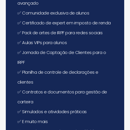
avançado
✅
Comunidade exclusiva de alunos
✅
Certificado de expert em imposto de renda
✅
Pack de artes de IRPF para redes sociais
✅
Aulas VIPs para alunos
✅
Jornada de Captação de Clientes para o
IRPF
✅
Planilha de controle de declarações e
clientes
✅
Contratos e documentos para gestão de
carteira
✅
Simulados e atividades práticas
✅
E muito mais