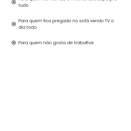
tudo
Para quem fica pregado no sofá vendo TV o
dia todo
Para quem não gosta de trabalhar