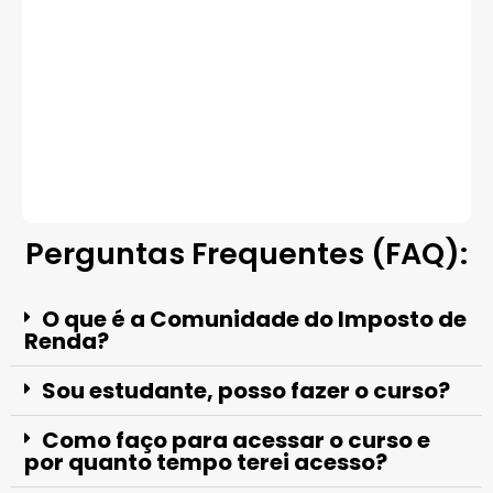
Perguntas Frequentes (FAQ):
O que é a Comunidade do Imposto de
Renda?
Sou estudante, posso fazer o curso?
Como faço para acessar o curso e
por quanto tempo terei acesso?