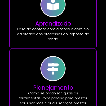
Aprendizado
Fase de contato com a teoria e domínio
da prática dos processos do imposto de
renda
Planejamento
Como se organizar, quais as
ferramentas você precisa para prestar
seus serviços e quais serviços prestar