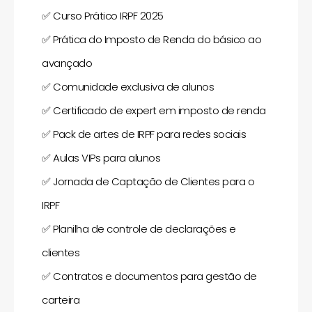
✅
Curso Prático IRPF 2025
✅
Prática do Imposto de Renda do básico ao
avançado
✅
Comunidade exclusiva de alunos
✅
Certificado de expert em imposto de renda
✅
Pack de artes de IRPF para redes sociais
✅
Aulas VIPs para alunos
✅
Jornada de Captação de Clientes para o
IRPF
✅
Planilha de controle de declarações e
clientes
✅
Contratos e documentos para gestão de
carteira