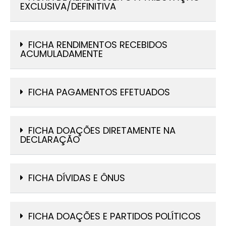
EXCLUSIVA/DEFINITIVA
FICHA RENDIMENTOS RECEBIDOS
ACUMULADAMENTE
FICHA PAGAMENTOS EFETUADOS
FICHA DOAÇÕES DIRETAMENTE NA
DECLARAÇÃO
FICHA DÍVIDAS E ÔNUS
FICHA DOAÇÕES E PARTIDOS POLÍTICOS