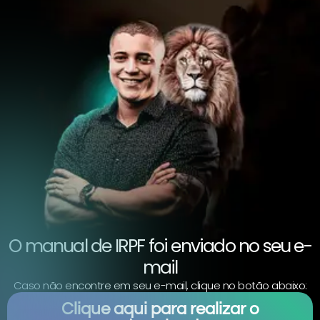
O manual de IRPF foi enviado no seu e-
mail
Caso não encontre em seu e-mail, clique no botão abaixo:
Clique aqui para realizar o