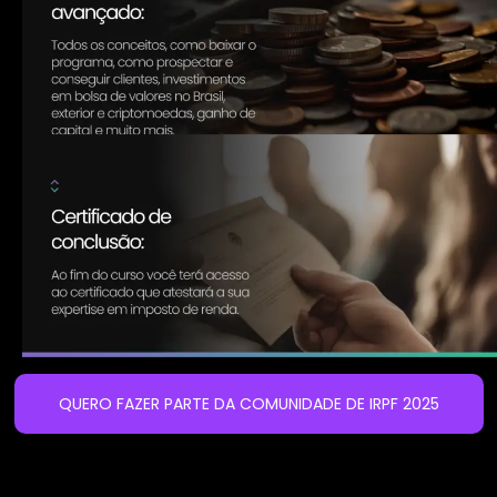
QUERO FAZER PARTE DA COMUNIDADE DE IRPF 2025