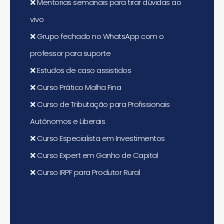
❌
Mentorias semanais para tirar dúvidas ao
vivo
❌
Grupo fechado no WhatsApp com o
professor para suporte
❌
Estudos de caso assistidos
❌
Curso Prático Malha Fina
❌
Curso de Tributação para Profissionais
Autônomos e Liberais
❌
Curso Especialista em Investimentos
❌
Curso Expert em Ganho de Capital
❌
Curso IRPF para Produtor Rural