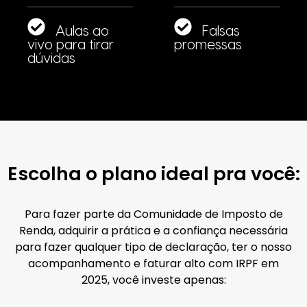
Aulas ao
Falsas
vivo para tirar
promessas
dúvidas
Escolha o plano ideal pra você:
Para fazer parte da Comunidade de Imposto de
Renda, adquirir a prática e a confiança necessária
para fazer qualquer tipo de declaração, ter o nosso
acompanhamento e faturar alto com IRPF em
2025, você investe apenas: