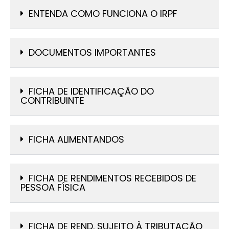
ENTENDA COMO FUNCIONA O IRPF
DOCUMENTOS IMPORTANTES
FICHA DE IDENTIFICAÇÃO DO
CONTRIBUINTE
FICHA ALIMENTANDOS
FICHA DE RENDIMENTOS RECEBIDOS DE
PESSOA FÍSICA
FICHA DE REND. SUJEITO À TRIBUTAÇÃO