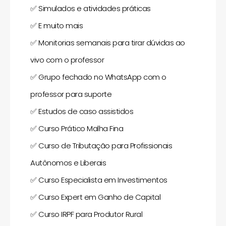
✅
Simulados e atividades práticas
✅
E muito mais
✅
Monitorias semanais para tirar dúvidas ao
vivo com o professor
✅
Grupo fechado no WhatsApp com o
professor para suporte
✅
Estudos de caso assistidos
✅
Curso Prático Malha Fina
✅
Curso de Tributação para Profissionais
Autônomos e Liberais
✅
Curso Especialista em Investimentos
✅
Curso Expert em Ganho de Capital
✅
Curso IRPF para Produtor Rural