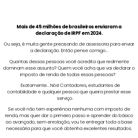
Mais de 45 milhões de brasileiros enviaram a
declaração de IRPF em 2024.
Ou seja, é muita gente precisando de assessoria para enviar
a declaração. Então pense comigo…
Quantas dessas pessoas você acredita que realmente
dominam esse assunto? Quem você acha que vai declarar o
imposto de renda de todas essas pessoas?
Exatamente… Nós! Contadores, estudantes de
contabilidade e qualquer pessoa que queira prestar esse
serviço.
Se você não tem experiência nenhuma com imposto de
renda, mas quer dar o primeiro passo e aprender do básico
ao avançado, sem enrolação, vou te entregar toda a base
necessária para que você obtenha excelentes resultados.