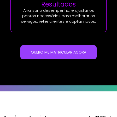
Resultados
Analisar o desempenho, e ajustar os
pontos necessários para melhorar os
serviços, reter clientes e captar novos.
QUERO ME MATRICULAR AGORA