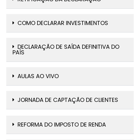
COMO DECLARAR INVESTIMENTOS
DECLARAÇÃO DE SAÍDA DEFINITIVA DO
PAÍS
AULAS AO VIVO
JORNADA DE CAPTAÇÃO DE CLIENTES
REFORMA DO IMPOSTO DE RENDA