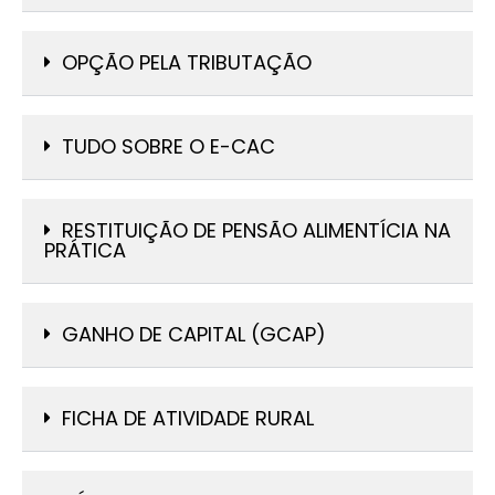
OPÇÃO PELA TRIBUTAÇÃO
TUDO SOBRE O E-CAC
RESTITUIÇÃO DE PENSÃO ALIMENTÍCIA NA
PRÁTICA
GANHO DE CAPITAL (GCAP)
FICHA DE ATIVIDADE RURAL