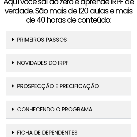
Aqui você sai do zero e aprende IRPF de
verdade. São mais de 120 aulas e mais
de 40 horas de conteúdo:
PRIMEIROS PASSOS
NOVIDADES DO IRPF
PROSPECÇÃO E PRECIFICAÇÃO
CONHECENDO O PROGRAMA
FICHA DE DEPENDENTES