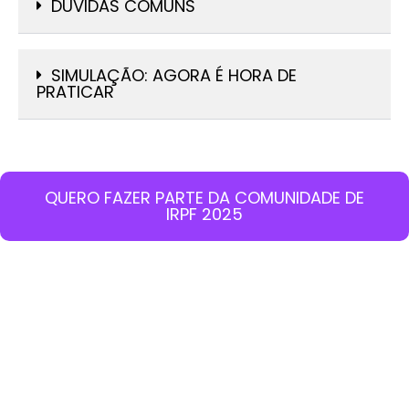
DÚVIDAS COMUNS
SIMULAÇÃO: AGORA É HORA DE
PRATICAR
QUERO FAZER PARTE DA COMUNIDADE DE
IRPF 2025