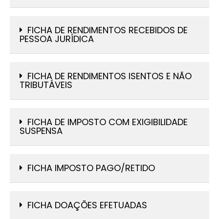
FICHA DE RENDIMENTOS RECEBIDOS DE
PESSOA JURÍDICA
FICHA DE RENDIMENTOS ISENTOS E NÃO
TRIBUTÁVEIS
FICHA DE IMPOSTO COM EXIGIBILIDADE
SUSPENSA
FICHA IMPOSTO PAGO/RETIDO
FICHA DOAÇÕES EFETUADAS