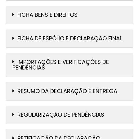
FICHA BENS E DIREITOS
FICHA DE ESPÓLIO E DECLARAÇÃO FINAL
IMPORTAÇÕES E VERIFICAÇÕES DE
PENDÊNCIAS
RESUMO DA DECLARAÇÃO E ENTREGA
REGULARIZAÇÃO DE PENDÊNCIAS
RETIFICAÇÃO DA DECLARAÇÃO