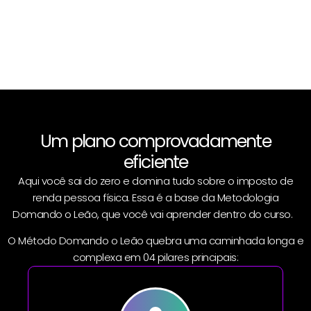
Um plano comprovadamente
eficiente
Aqui você sai do zero e domina tudo sobre o imposto de
renda pessoa física. Essa é a base da Metodologia
Domando o Leão, que você vai aprender dentro do curso.
O Método Domando o Leão quebra uma caminhada longa e
complexa em 04 pilares principais: