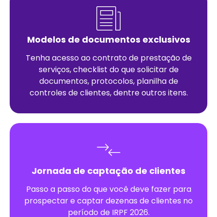
Modelos de documentos exclusivos
Tenha acesso ao contrato de prestação de
serviços, checklist do que solicitar de
documentos, protocolos, planilha de
controles de clientes, dentre outros itens.
Jornada de captação de clientes
Passo a passo do que você deve fazer para
prospectar e captar dezenas de clientes no
período de IRPF 2026.