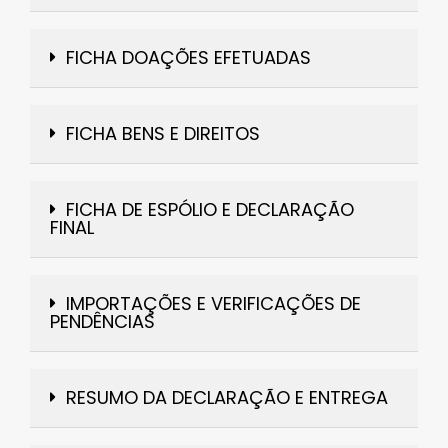
FICHA DOAÇÕES EFETUADAS
FICHA BENS E DIREITOS
FICHA DE ESPÓLIO E DECLARAÇÃO
FINAL
IMPORTAÇÕES E VERIFICAÇÕES DE
PENDÊNCIAS
RESUMO DA DECLARAÇÃO E ENTREGA