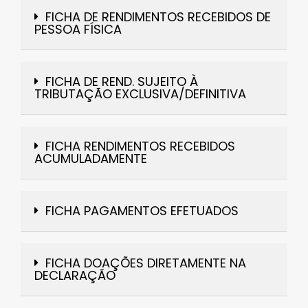
FICHA DE RENDIMENTOS RECEBIDOS DE
PESSOA FÍSICA
FICHA DE REND. SUJEITO À
TRIBUTAÇÃO EXCLUSIVA/DEFINITIVA
FICHA RENDIMENTOS RECEBIDOS
ACUMULADAMENTE
FICHA PAGAMENTOS EFETUADOS
FICHA DOAÇÕES DIRETAMENTE NA
DECLARAÇÃO