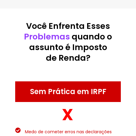
Você Enfrenta Esses
Problemas
quando o
assunto é Imposto
de Renda?
Sem Prática em IRPF
X
Medo de cometer erros nas declarações