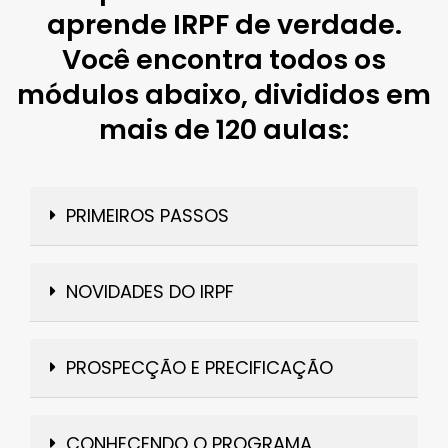
aprende IRPF de verdade.
Você encontra todos os
módulos abaixo, divididos em
mais de 120 aulas:
PRIMEIROS PASSOS
NOVIDADES DO IRPF
PROSPECÇÃO E PRECIFICAÇÃO
CONHECENDO O PROGRAMA