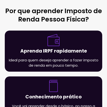
Por que aprender Imposto de
Renda Pessoa Física?
Aprenda IRPF rapidamente
Ideal para quem deseja aprender a fazer imposto
de renda em pouco tempo.
Conhecimento prático
Você vai aprender desde o básico, ao passo a