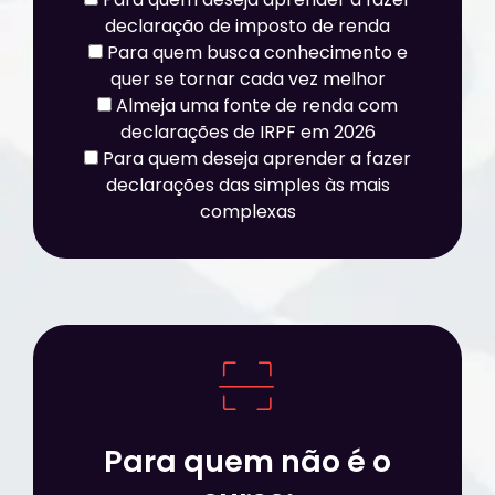
declaração de imposto de renda
Para quem busca conhecimento e
quer se tornar cada vez melhor
Almeja uma fonte de renda com
declarações de IRPF em 2026
Para quem deseja aprender a fazer
declarações das simples às mais
complexas
Para quem não é o