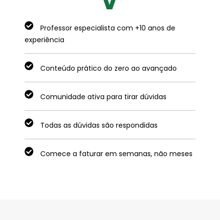
V
Professor especialista com +10 anos de
experiência
Conteúdo prático do zero ao avançado
Comunidade ativa para tirar dúvidas
Todas as dúvidas são respondidas
Comece a faturar em semanas, não meses