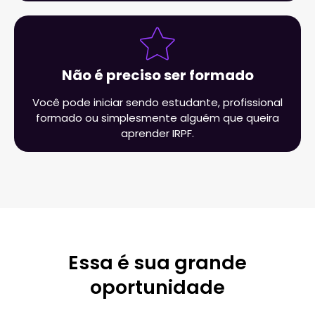
Não é preciso ser formado
Você pode iniciar sendo estudante, profissional
formado ou simplesmente alguém que queira
aprender IRPF.
Essa é sua grande
oportunidade