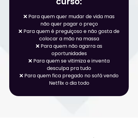
curso:
❌
Para quem quer mudar de vida mas
não quer pagar o preço
❌
Para quem é preguiçoso e não gosta de
colocar a mão na massa
❌
Para quem não agarra as
oportunidades
❌
Para quem se vitimiza e inventa
desculpa pra tudo
❌
Para quem fica pregado no sofá vendo
Netflix o dia todo