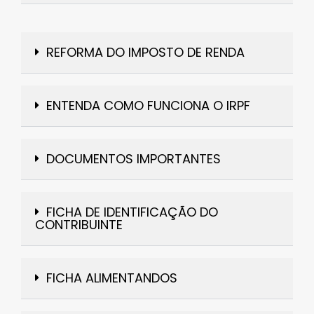
REFORMA DO IMPOSTO DE RENDA
ENTENDA COMO FUNCIONA O IRPF
DOCUMENTOS IMPORTANTES
FICHA DE IDENTIFICAÇÃO DO
CONTRIBUINTE
FICHA ALIMENTANDOS