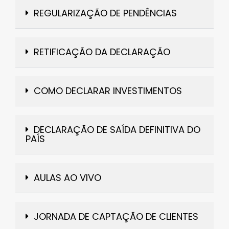
REGULARIZAÇÃO DE PENDÊNCIAS
RETIFICAÇÃO DA DECLARAÇÃO
COMO DECLARAR INVESTIMENTOS
DECLARAÇÃO DE SAÍDA DEFINITIVA DO
PAÍS
AULAS AO VIVO
JORNADA DE CAPTAÇÃO DE CLIENTES