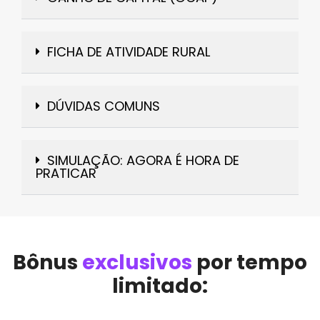
FICHA DE ATIVIDADE RURAL
DÚVIDAS COMUNS
SIMULAÇÃO: AGORA É HORA DE
PRATICAR
Bônus
exclusivos
por tempo
limitado: