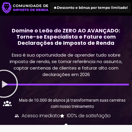
🔥Desconto e bônus por tempo limitado!
Domine o Leão do ZERO AO AVANÇADO:
Torne-se Especialista e Fature com
Declarações de Imposto de Renda
Essa é sua oportunidade de aprender tudo sobre
imposto de renda, se tornar referência no assunto,
captar centenas de clientes e faturar alto com
declarações em 2026
Mais de 10.000 de alunos já transformaram suas carreiras
com nosso treinamento
Acesso imediato
100% de satisfação