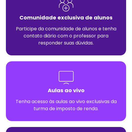
Comunidade exclusiva de alunos
Participe da comunidade de alunos e tenha
contato diário com o professor para
responder suas dúvidas.
Aulas ao vivo
Tenha acesso às aulas ao vivo exclusivas da
turma de imposto de renda.