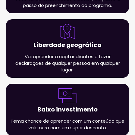
passo do preenchimento do programa.
Liberdade geográfica
Vai aprender a captar clientes e fazer
declarações de qualquer pessoa em qualquer
lugar.
Baixo investimento
Tema chance de aprender com um conteúdo que
vale ouro com um super desconto.