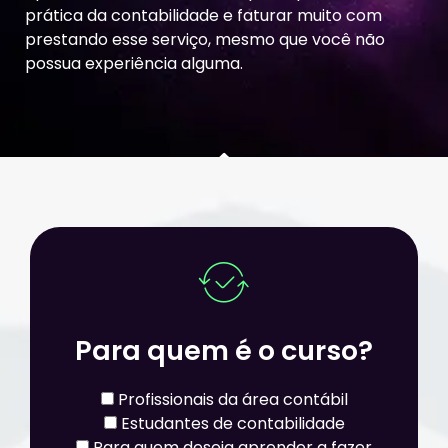
prática da contabilidade e faturar muito com
prestando esse serviço, mesmo que você não
possua experiência alguma.
Para quem é o curso?
Profissionais da área contábil
Estudantes de contabilidade
Para quem deseja aprender a fazer