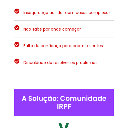
Insegurança ao lidar com casos complexos
Não sabe por onde começar
Falta de confiança para captar clientes
Dificuldade de resolver os problemas
A Solução: Comunidade
IRPF