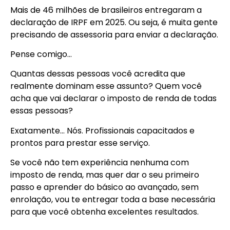
Mais de 46 milhões de brasileiros entregaram a
declaração de IRPF em 2025. Ou seja, é muita gente
precisando de assessoria para enviar a declaração.
Pense comigo…
Quantas dessas pessoas você acredita que
realmente dominam esse assunto? Quem você
acha que vai declarar o imposto de renda de todas
essas pessoas?
Exatamente… Nós. Profissionais capacitados e
prontos para prestar esse serviço.
Se você não tem experiência nenhuma com
imposto de renda, mas quer dar o seu primeiro
passo e aprender do básico ao avançado, sem
enrolação, vou te entregar toda a base necessária
para que você obtenha excelentes resultados.