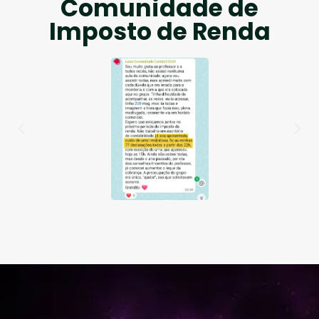
Comunidade de
Imposto de Renda