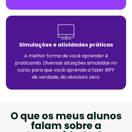
Simulações e atividades práticas
A melhor forma de você aprender é
praticando. Diversas situações simuladas no
curso para que você aprenda a fazer IRPF
de verdade, do absoluto zero.
O que os meus alunos
falam sobre a