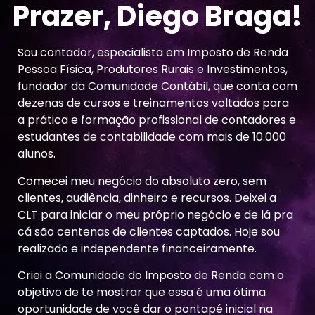
Prazer, Diego Braga!
Sou contador, especialista em Imposto de Renda
Pessoa Física, Produtores Rurais e Investimentos,
fundador da Comunidade Contábil, que conta com
dezenas de cursos e treinamentos voltados para
a prática e formação profissional de contadores e
estudantes de contabilidade com mais de 10.000
alunos.
Comecei meu negócio do absoluto zero, sem
clientes, audiência, dinheiro e recursos. Deixei a
CLT para iniciar o meu próprio negócio e de lá pra
cá são centenas de clientes captados. Hoje sou
realizado e independente financeiramente.
Criei a Comunidade do Imposto de Renda com o
objetivo de te mostrar que essa é uma ótima
oportunidade de você dar o pontapé inicial na