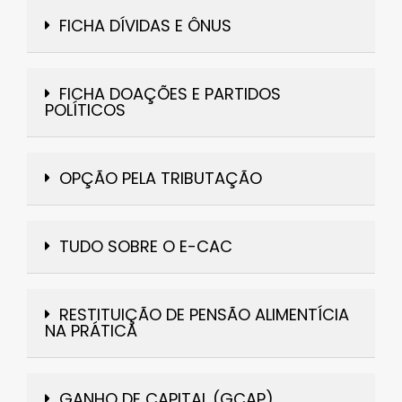
FICHA DÍVIDAS E ÔNUS
FICHA DOAÇÕES E PARTIDOS
POLÍTICOS
OPÇÃO PELA TRIBUTAÇÃO
TUDO SOBRE O E-CAC
RESTITUIÇÃO DE PENSÃO ALIMENTÍCIA
NA PRÁTICA
GANHO DE CAPITAL (GCAP)