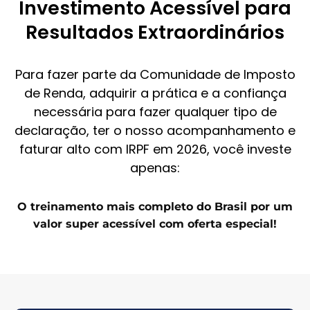
Investimento Acessível para
Resultados Extraordinários
Para fazer parte da Comunidade de Imposto
de Renda, adquirir a prática e a confiança
necessária para fazer qualquer tipo de
declaração, ter o nosso acompanhamento e
faturar alto com IRPF em 2026, você investe
apenas:
O treinamento mais completo do Brasil por um
valor super acessível com oferta especial!