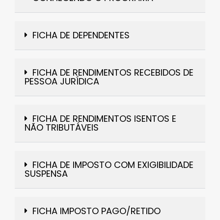
FICHA DE DEPENDENTES
FICHA DE RENDIMENTOS RECEBIDOS DE
PESSOA JURÍDICA
FICHA DE RENDIMENTOS ISENTOS E
NÃO TRIBUTÁVEIS
FICHA DE IMPOSTO COM EXIGIBILIDADE
SUSPENSA
FICHA IMPOSTO PAGO/RETIDO