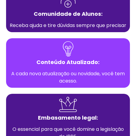
Comunidade de Alunos:
Receba ajuda e tire dúvidas sempre que precisar
Conteúdo Atualizado:
A cada nova atualização ou novidade, você tem
acesso.
Embasamento legal:
O essencial para que você domine a legislação