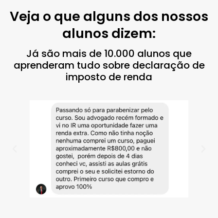
Veja o que alguns dos nossos
alunos dizem:
Já são mais de 10.000 alunos que
aprenderam tudo sobre declaração de
imposto de renda