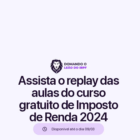
Assista o replay das
aulas do curso
gratuito de Imposto
de Renda 2024
Disponível até o dia 09/03