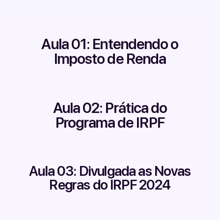
Aula 01: Entendendo o
Imposto de Renda
Aula 02: Prática do
Programa de IRPF
Aula 03: Divulgada as Novas
Regras do IRPF 2024