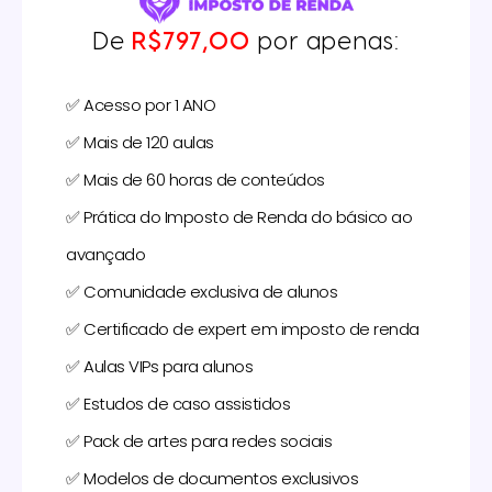
De
R$797,00
por apenas:
✅ Acesso por 1 ANO
✅ Mais de 120 aulas
✅ Mais de 60 horas de conteúdos
✅ Prática do Imposto de Renda do básico ao
avançado
✅ Comunidade exclusiva de alunos
✅ Certificado de expert em imposto de renda
✅ Aulas VIPs para alunos
✅ Estudos de caso assistidos
✅ Pack de artes para redes sociais
✅ Modelos de documentos exclusivos