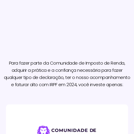
Para fazer parte da Comunidade de Imposto de Renda,
adquirir a prática e a confiança necessária para fazer
qualquer tipo de declaração, ter o nosso acompanhamento
e faturar alto com IRPF em 2024, você investe apenas: