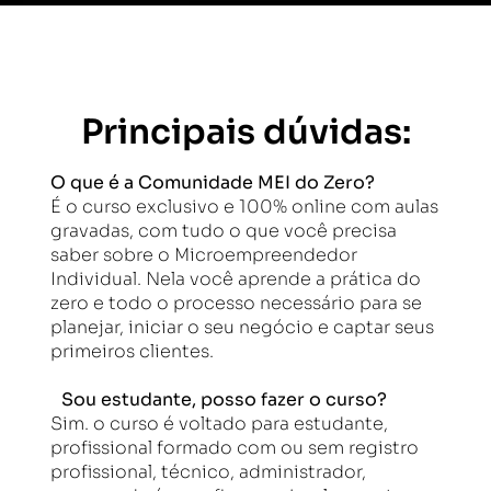
Principais dúvidas:
O que é a Comunidade MEI do Zero?
É o curso exclusivo e 100% online com aulas
gravadas, com tudo o que você precisa
saber sobre o Microempreendedor
Individual. Nela você aprende a prática do
zero e todo o processo necessário para se
planejar, iniciar o seu negócio e captar seus
primeiros clientes.
Sou estudante, posso fazer o curso?
Sim. o curso é voltado para estudante,
profissional formado com ou sem registro
profissional, técnico, administrador,