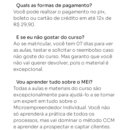
Quais as formas de pagamento?
Você pode realizar o pagamento no pix,
boleto ou cartão de crédito em até 12x de
R$ 29,90.
E se eu não gostar do curso?
Ao se matricular, você tem 07 dias para ver
as aulas, testar e solicitar o reembolso caso
não goste do curso. Mas garanto que você
não vai querer devolver, pois o material é
excepcional.
Vou aprender tudo sobre o MEI?
Todas a aulas e materiais do curso são
excepcionalmente para ajudá-lo a se tornar
um expert em tudo sobre o
Microempreendedor individual. Você não
só aprenderá a prática de todos os
processos, mas vai dominar o método CCM
e aprender a prospectar e captar clientes.