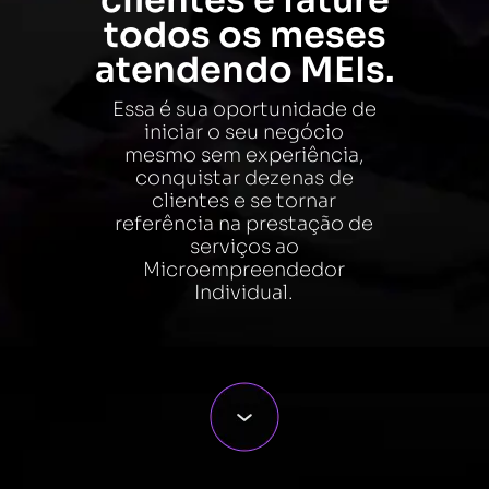
todos os meses
atendendo MEIs.
Essa é sua oportunidade de
iniciar o seu negócio
mesmo sem experiência,
conquistar dezenas de
clientes e se tornar
referência na prestação de
serviços ao
Microempreendedor
Individual.
Acessar o curso