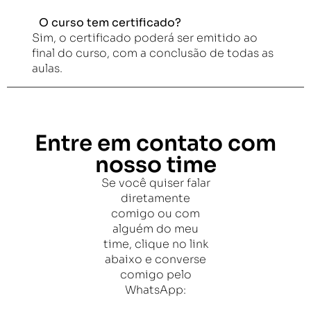
O curso tem certificado?
Sim, o certificado poderá ser emitido ao
final do curso, com a conclusão de todas as
aulas.
Entre em contato com
nosso time
Se você quiser falar
diretamente
comigo ou com
alguém do meu
time, clique no link
abaixo e converse
comigo pelo
WhatsApp: