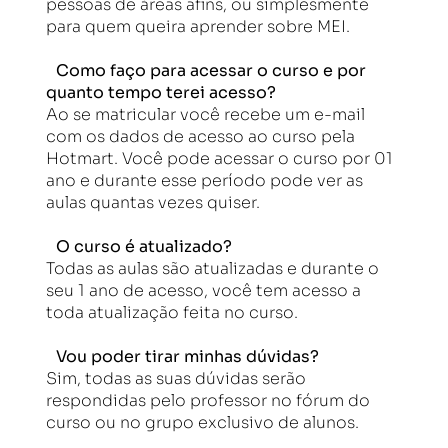
pessoas de áreas afins, ou simplesmente
para quem queira aprender sobre MEI.
Como faço para acessar o curso e por
quanto tempo terei acesso?
Ao se matricular você recebe um e-mail
com os dados de acesso ao curso pela
Hotmart. Você pode acessar o curso por 01
ano e durante esse período pode ver as
aulas quantas vezes quiser.
O curso é atualizado?
Todas as aulas são atualizadas e durante o
seu 1 ano de acesso, você tem acesso a
toda atualização feita no curso.
Vou poder tirar minhas dúvidas?
Sim, todas as suas dúvidas serão
respondidas pelo professor no fórum do
curso ou no grupo exclusivo de alunos.